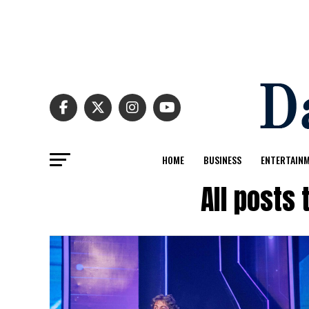
HOME
BUSINESS
ENTERTAIN
All posts 