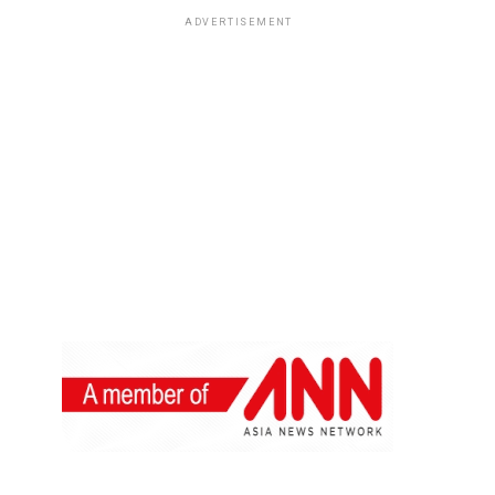
ADVERTISEMENT